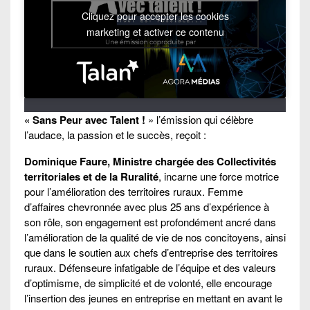
Cliquez pour accepter les cookies
marketing et activer ce contenu
« Sans Peur avec Talent !
» l’émission qui célèbre
l’audace, la passion et le succès, reçoit :
Dominique Faure, Ministre chargée des Collectivités
territoriales et de la Ruralité
, incarne une force motrice
pour l’amélioration des territoires ruraux. Femme
d’affaires chevronnée avec plus 25 ans d’expérience à
son rôle, son engagement est profondément ancré dans
l’amélioration de la qualité de vie de nos concitoyens, ainsi
que dans le soutien aux chefs d’entreprise des territoires
ruraux. Défenseure infatigable de l’équipe et des valeurs
d’optimisme, de simplicité et de volonté, elle encourage
l’insertion des jeunes en entreprise en mettant en avant le