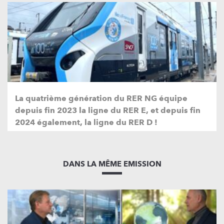
La quatrième génération du RER NG équipe
depuis fin 2023 la ligne du RER E, et depuis fin
2024 également, la ligne du RER D !
DANS LA MÊME EMISSION