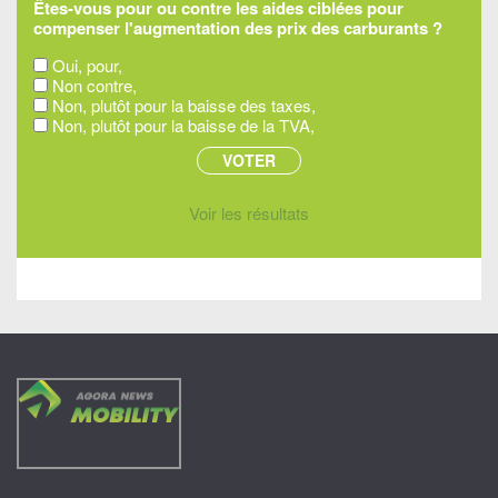
Êtes-vous pour ou contre les aides ciblées pour
compenser l'augmentation des prix des carburants ?
Oui, pour,
Non contre,
Non, plutôt pour la baisse des taxes,
Non, plutôt pour la baisse de la TVA,
Voir les résultats