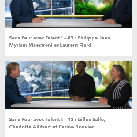
Sans Peur avec Talent ! – 43 : Philippe Jean,
Myriam Maestroni et Laurent Fiard
Sans Peur avec Talent ! – 42 : Gilles Sallé,
Charlotte Allibert et Carine Rouvier