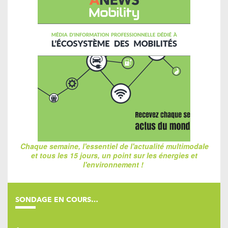
Chaque semaine, l'essentiel de l'actualité multimodale
et tous les 15 jours, un point sur les énergies et
l'environnement !
SONDAGE EN COURS…