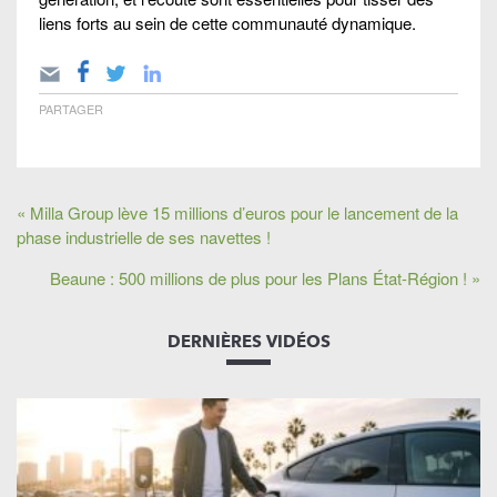
liens forts au sein de cette communauté dynamique.
PARTAGER
« Milla Group lève 15 millions d’euros pour le lancement de la
phase industrielle de ses navettes !
Beaune : 500 millions de plus pour les Plans État-Région ! »
DERNIÈRES VIDÉOS