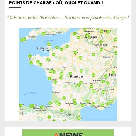
POINTS DE CHARGE : OÙ, QUOI ET QUAND !
Calculez votre itinéraire – Trouvez vos points de charge !