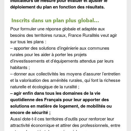
indicateurs de mesure pour évaluer et ajuster le
déploiement du plan en fonction des résultats.
Inscrits dans un plan plus global…
Pour formuler une réponse globale et adaptée aux
besoins des territoires ruraux, France Ruralités veut agir
sur tous les plans :
– apporter des solutions d’ingénierie aux communes
rurales pour les aider à porter les projets
d’investissements et d’équipements attendus par leurs
habitants ;
– donner aux collectivités les moyens d’assurer l’entretien
et la valorisation des aménités rurales, qui font la richesse
naturelle et écologique de la ruralité ;
– agir enfin dans tous les domaines de la vie
quotidienne des Français pour leur apporter des
solutions en matière de logement, de mobilités ou
encore de sécurité ;
Aussi dote-t-il ces territoires d’outils pour renforcer leur
attractivité économique et attirer des professionnels, entre