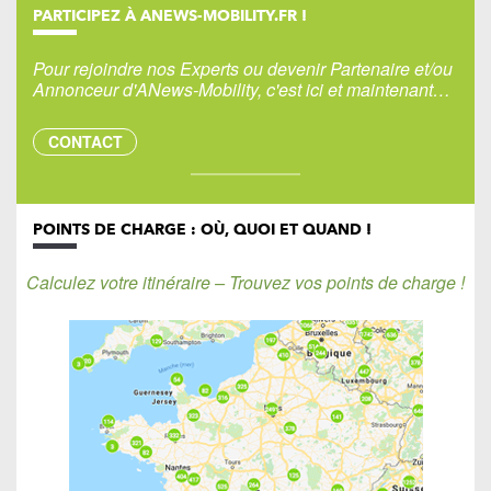
PARTICIPEZ À ANEWS-MOBILITY.FR !
Pour rejoindre nos Experts ou devenir Partenaire et/ou
Annonceur d'ANews-Mobility, c'est ici et maintenant…
CONTACT
POINTS DE CHARGE : OÙ, QUOI ET QUAND !
Calculez votre itinéraire – Trouvez vos points de charge !