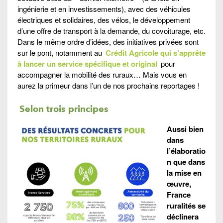
ingénierie et en investissements), avec des véhicules
électriques et solidaires, des vélos, le développement
d’une offre de transport à la demande, du covoiturage, etc.
Dans le même ordre d’idées, des initiatives privées sont
sur le pont, notamment au
Crédit Agricole qui s’apprête
à lancer un service spécifique et original
pour
accompagner la mobilité des ruraux… Mais vous en
aurez la primeur dans l’un de nos prochains reportages !
Selon trois principes
Aussi bien
dans
l’élaboratio
n que dans
la mise en
œuvre,
France
ruralités se
déclinera