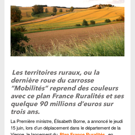
Les territoires ruraux, ou la
dernière roue du carrosse
“Mobilités” reprend des couleurs
avec ce plan France Ruralités et ses
quelque 90 millions d’euros sur
trois ans.
La Première ministre, Élisabeth Borne, a annoncé le jeudi
15 juin, lors d’un déplacement dans le département de la
Vienne, le lancement du
Plan France Ruralités
, en