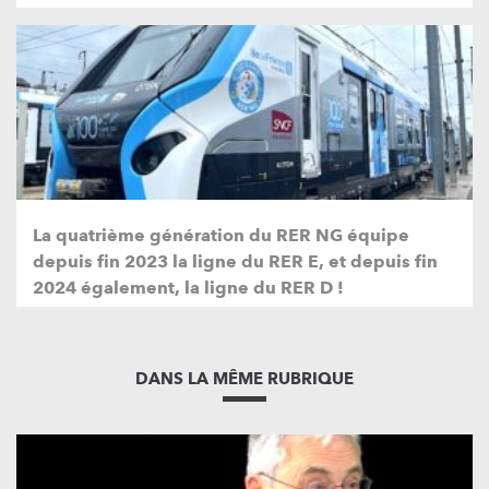
La quatrième génération du RER NG équipe
depuis fin 2023 la ligne du RER E, et depuis fin
2024 également, la ligne du RER D !
DANS LA MÊME RUBRIQUE