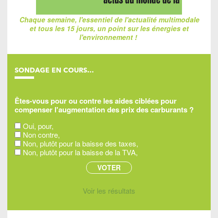
Chaque semaine, l'essentiel de l'actualité multimodale
et tous les 15 jours, un point sur les énergies et
l'environnement !
SONDAGE EN COURS…
Êtes-vous pour ou contre les aides ciblées pour
compenser l'augmentation des prix des carburants ?
Oui, pour,
Non contre,
Non, plutôt pour la baisse des taxes,
Non, plutôt pour la baisse de la TVA,
Voir les résultats