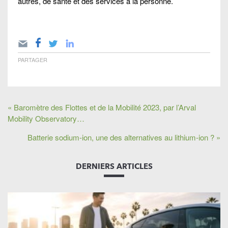
autres, de santé et des services à la personne.
PARTAGER
« Baromètre des Flottes et de la Mobilité 2023, par l’Arval
Mobility Observatory…
Batterie sodium-ion, une des alternatives au lithium-ion ? »
DERNIERS ARTICLES