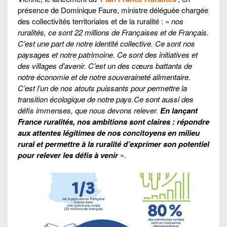
présence de Dominique Faure, ministre déléguée chargée
des collectivités territoriales et de la ruralité : «
nos
ruralités, ce sont 22 millions de Françaises et de Français.
C’est une part de notre identité collective. Ce sont nos
paysages et notre patrimoine. Ce sont des initiatives et
des villages d’avenir. C’est un des cœurs battants de
notre économie et de notre souveraineté alimentaire.
C’est l’un de nos atouts puissants pour permettre la
transition écologique de notre pays.Ce sont aussi des
défis immenses, que nous devons relever.
En lançant
France ruralités, nos ambitions sont claires : répondre
aux attentes légitimes de nos concitoyens en milieu
rural et permettre à la ruralité d’exprimer son potentiel
pour relever les défis à venir
».