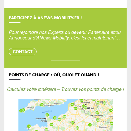
PARTICIPEZ À ANEWS-MOBILITY.FR !
Pour rejoindre nos Experts ou devenir Partenaire et/ou
Annonceur d'ANews-Mobility, c'est ici et maintenant…
CONTACT
POINTS DE CHARGE : OÙ, QUOI ET QUAND !
Calculez votre itinéraire – Trouvez vos points de charge !