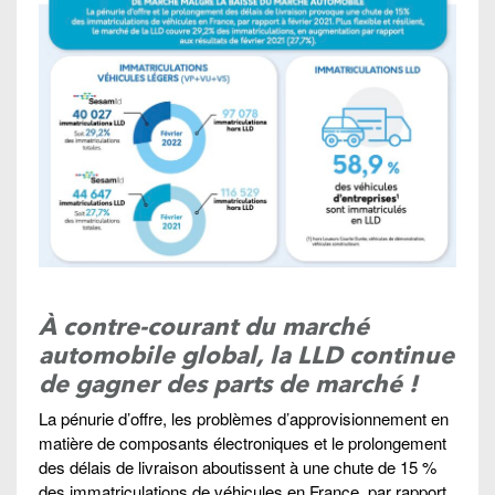
À contre-courant du marché
automobile global, la LLD continue
de gagner des parts de marché !
La pénurie d’offre, les problèmes d’approvisionnement en
matière de composants électroniques et le prolongement
des délais de livraison aboutissent à une chute de 15 %
des immatriculations de véhicules en France, par rapport