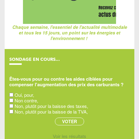
Chaque semaine, l'essentiel de l'actualité multimodale
et tous les 15 jours, un point sur les énergies et
l'environnement !
SONDAGE EN COURS…
Êtes-vous pour ou contre les aides ciblées pour
compenser l'augmentation des prix des carburants ?
Oui, pour,
Non contre,
Non, plutôt pour la baisse des taxes,
Non, plutôt pour la baisse de la TVA,
Voir les résultats