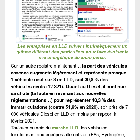
Les entreprises en LLD suivent intrinsèquement un
rythme différent des particuliers pour faire évoluer le
mix énergétique de leurs parcs.
Sur un autre registre maintenant…
la part des véhicules
essence augmente légèrement et représente presque
1 véhicule neuf sur 3 en LLD, soit 30,8 % des
véhicules neufs (12 321). Quant au Diesel, il continue
sa chute (la faute en revenant aux nouvelles
réglementations…) pour représenter 40,3 % des
immatriculations (contre 51,8% en 2020)
, soit près de 7
000 véhicules Diesel en LLD en moins par rapport à
février 2021.
Toujours au sein du
marché LLD
, les véhicules
fonctionnant aux énergies alternatives (E85, Hydrogène,