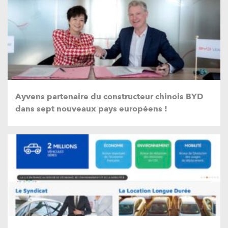
Ayvens partenaire du constructeur chinois BYD
dans sept nouveaux pays européens !