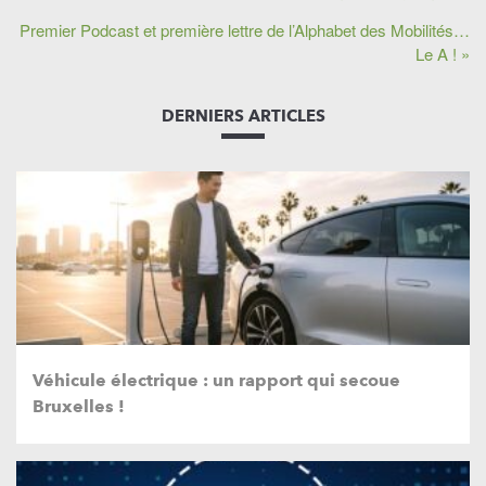
Premier Podcast et première lettre de l’Alphabet des Mobilités…
Le A ! »
DERNIERS ARTICLES
Véhicule électrique : un rapport qui secoue
Bruxelles !