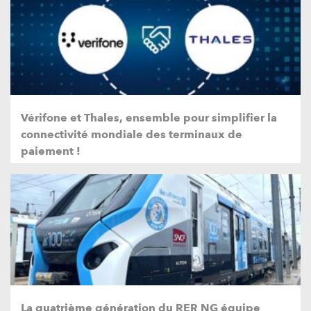
Vérifone et Thales, ensemble pour simplifier la
connectivité mondiale des terminaux de
paiement !
La quatrième génération du RER NG équipe