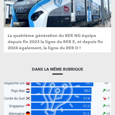
La quatrième génération du RER NG équipe
depuis fin 2023 la ligne du RER E, et depuis fin
2024 également, la ligne du RER D !
DANS LA MÊME RUBRIQUE