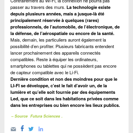
Contrairement au Wi-Fi, la connexion ne pourra pas
passer au travers des murs.
La technologie existe
depuis plusieurs années, mais a jusque-là été
principalement réservée à quelques (rares)
professionnels, de l’automobile, de l’électronique, de
la défense, de l’aérospatiale ou encore de la santé.
Mais, demain, les particuliers auront également la
possibilité d’en profiter. Plusieurs fabricants entendent
lancer prochainement des appareils connectés
compatibles. Reste à équiper les ordinateurs,
smartphones ou tablettes qui ne possèdent pas encore
de capteur compatible avec le Li-Fi.
Dernière condition et non des moindres pour que le
LI-FI se développe, c’est le fait d’avoir un, de la
lumière et qu’elle soit fournie par des équipements
Led, que ce soit dans les habitations privées comme
dans les entreprises ou bien encore les lieux publics.
– Source
Futura Sciences
.