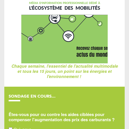
Chaque semaine, l'essentiel de l'actualité multimodale
et tous les 15 jours, un point sur les énergies et
l'environnement !
SONDAGE EN COURS…
Êtes-vous pour ou contre les aides ciblées pour
compenser l'augmentation des prix des carburants ?