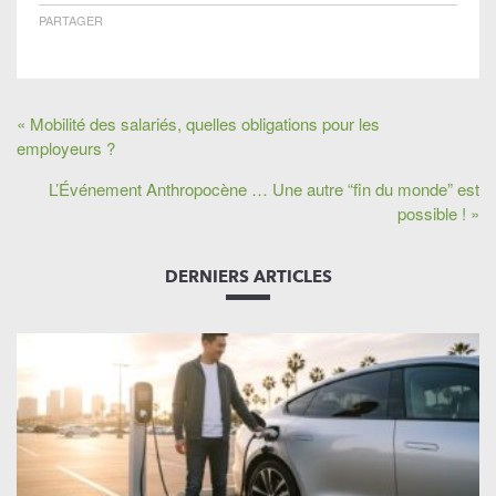
PARTAGER
« Mobilité des salariés, quelles obligations pour les
employeurs ?
L’Événement Anthropocène … Une autre “fin du monde” est
possible ! »
DERNIERS ARTICLES