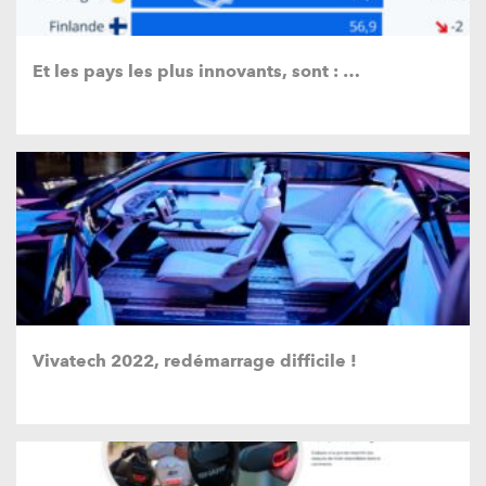
Et les pays les plus innovants, sont : …
Vivatech 2022, redémarrage difficile !