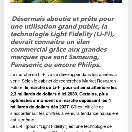
Désormais aboutie et prête pour
une utilisation grand public, la
technologie Light Fidelity (Li-Fi),
devrait connaître un élan
commercial grâce aux grandes
marques que sont Samsung,
Panasonic ou encore Philips.
Le marché du Li-F
i
va se développer dans les années à
venir. Selon le cabinet de recherches Market Research
Future,
le marché du Li-Fi pourrait ainsi atteindre les
2,3 milliards de dollars d’ici 2030. Certains, plus
optimistes annoncent un marché dépassant les 4
milliards de dollars dès 2027
. S’il est difficile de
s’accorder sur les chiffres à venir, la tendance haussière
est la même…
Le Li-Fi (pour : “Light Fidelity”) est une technologie de