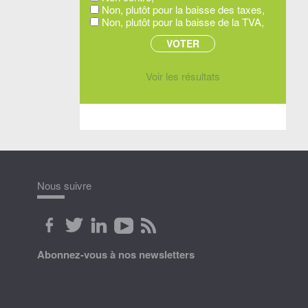
Non, plutôt pour la baisse des taxes,
Non, plutôt pour la baisse de la TVA,
Voir les résultats
Nous suivre
Abonnez-vous à nos newsletters