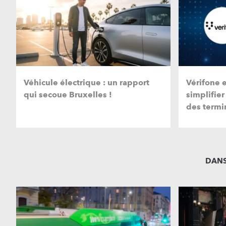
Véhicule électrique : un rapport
Vérifone 
qui secoue Bruxelles !
simplifier
des termi
DANS