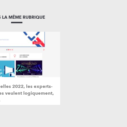
 LA MÊME RUBRIQUE
elles 2022, les experts-
s veulent logiquement,
…