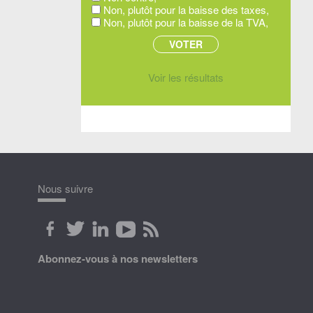
Non, plutôt pour la baisse des taxes,
Non, plutôt pour la baisse de la TVA,
Voir les résultats
Nous suivre
Abonnez-vous à nos newsletters