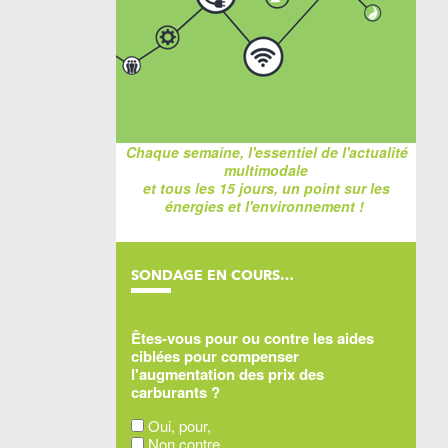
Chaque semaine, l'essentiel de l'actualité
multimodale
et tous les 15 jours, un point sur les
énergies et l'environnement !
SONDAGE EN COURS…
Êtes-vous pour ou contre les aides
ciblées pour compenser
l'augmentation des prix des
carburants ?
Oui, pour,
Non contre,