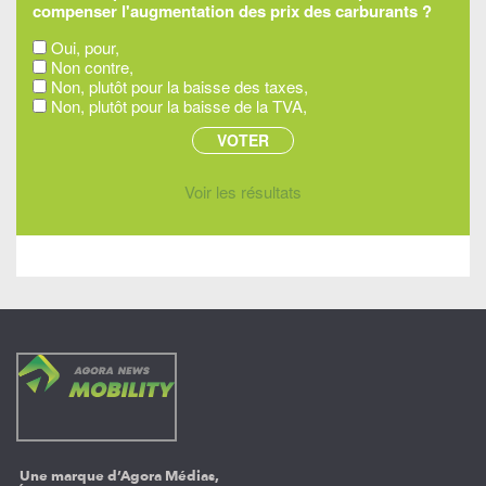
compenser l'augmentation des prix des carburants ?
Oui, pour,
Non contre,
Non, plutôt pour la baisse des taxes,
Non, plutôt pour la baisse de la TVA,
Voir les résultats
Une marque d’Agora Médias,