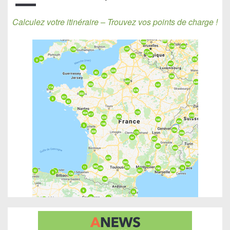
Calculez votre itinéraire – Trouvez vos points de charge !